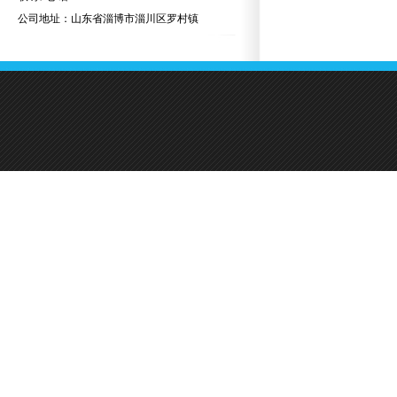
公司地址：山东省淄博市淄川区罗村镇