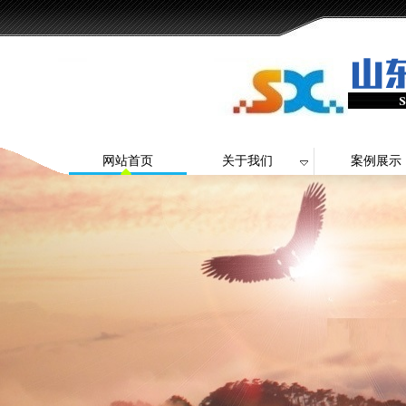
网站首页
关于我们
案例展示