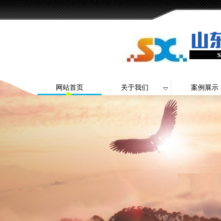
网站首页
关于我们
案例展示