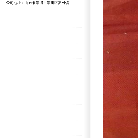
公司地址：山东省淄博市淄川区罗村镇