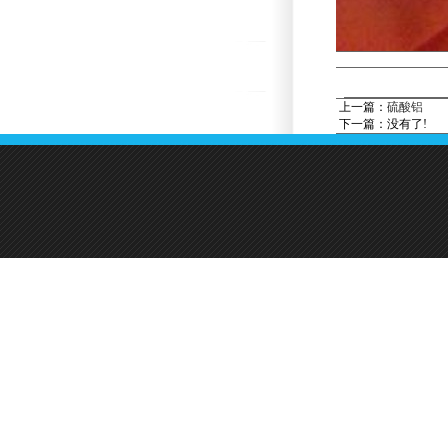
上一篇：
硫酸铝
下一篇：没有了!