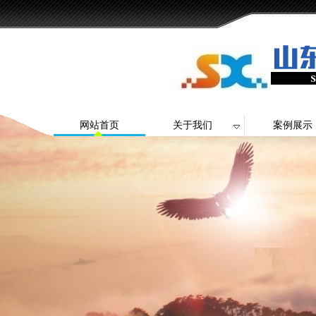
网站首页
关于我们
案例展示