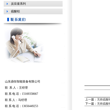
反应釜系列
硫酸铝
山东鼎恒智能装备有限公司
联 系 人：王经理
联 系 电 话：15169358667
上一篇：
无铁硫酸
联 系 人：马经理
下一篇：
无铁硫酸
联 系 电 话：13656449253