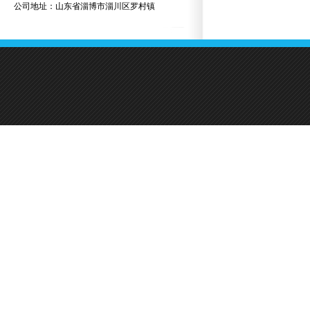
公司地址：山东省淄博市淄川区罗村镇